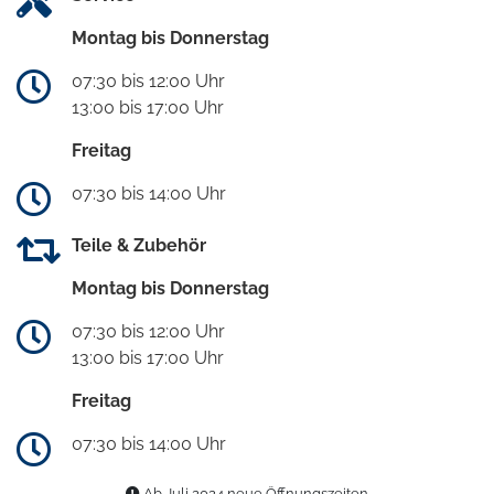
Montag bis Donnerstag
07:30 bis 12:00 Uhr
13:00 bis 17:00 Uhr
Freitag
07:30 bis 14:00 Uhr
Teile & Zubehör
Montag bis Donnerstag
07:30 bis 12:00 Uhr
13:00 bis 17:00 Uhr
Freitag
07:30 bis 14:00 Uhr
Ab Juli 2024 neue Öffnungszeiten