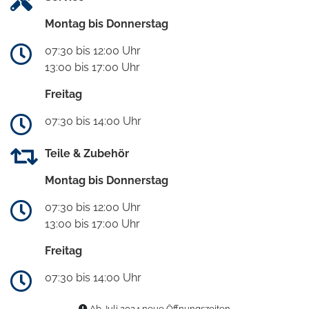
Montag bis Donnerstag
07:30 bis 12:00 Uhr
13:00 bis 17:00 Uhr
Freitag
07:30 bis 14:00 Uhr
Teile & Zubehör
Montag bis Donnerstag
07:30 bis 12:00 Uhr
13:00 bis 17:00 Uhr
Freitag
07:30 bis 14:00 Uhr
Ab Juli 2024 neue Öffnungszeiten