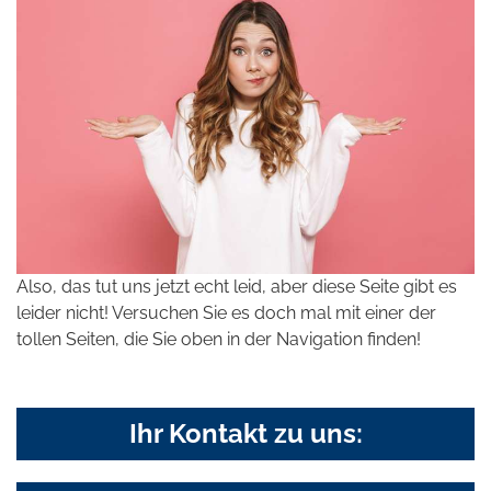
Also, das tut uns jetzt echt leid, aber diese Seite gibt es
leider nicht! Versuchen Sie es doch mal mit einer der
tollen Seiten, die Sie oben in der Navigation finden!
Ihr Kontakt zu uns: