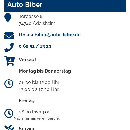
Auto Biber
Torgasse 6
74740 Adelsheim
Ursula.Biber@auto-biber.de
0 62 91 / 13 23
Verkauf
Montag bis Donnerstag
08:00 bis 12:00 Uhr
13:00 bis 17:30 Uhr
Freitag
08:00 bis 14:00
Nach Terminvereinbarung
Service