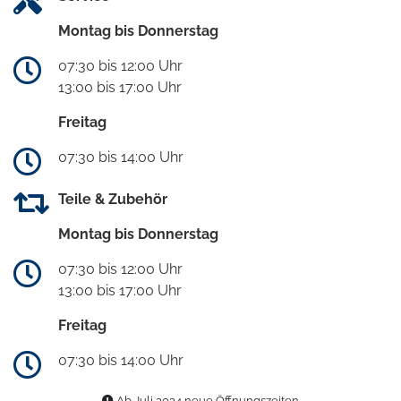
Montag bis Donnerstag
07:30 bis 12:00 Uhr
13:00 bis 17:00 Uhr
Freitag
07:30 bis 14:00 Uhr
Teile & Zubehör
Montag bis Donnerstag
07:30 bis 12:00 Uhr
13:00 bis 17:00 Uhr
Freitag
07:30 bis 14:00 Uhr
Ab Juli 2024 neue Öffnungszeiten