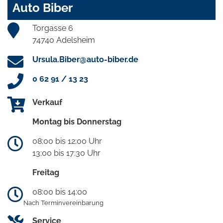
Auto Biber
Torgasse 6
74740 Adelsheim
Ursula.Biber@auto-biber.de
0 62 91 / 13 23
Verkauf
Montag bis Donnerstag
08:00 bis 12:00 Uhr
13:00 bis 17:30 Uhr
Freitag
08:00 bis 14:00
Nach Terminvereinbarung
Service