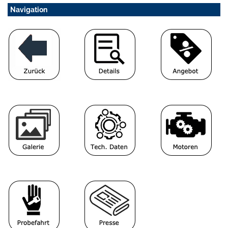
Navigation