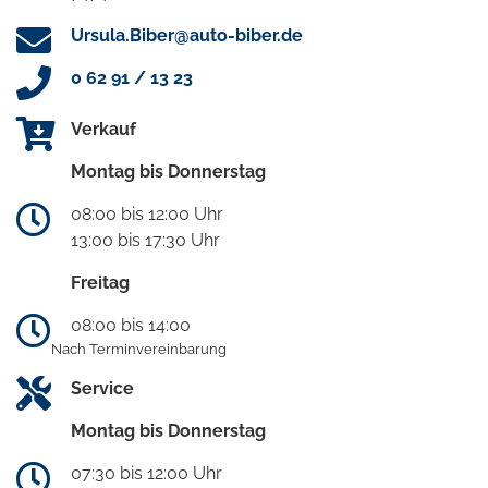
Ursula.Biber@auto-biber.de
0 62 91 / 13 23
Verkauf
Montag bis Donnerstag
08:00 bis 12:00 Uhr
13:00 bis 17:30 Uhr
Freitag
08:00 bis 14:00
Nach Terminvereinbarung
Service
Montag bis Donnerstag
07:30 bis 12:00 Uhr