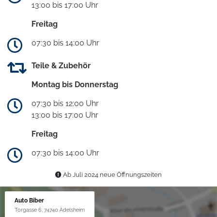
13:00 bis 17:00 Uhr
Freitag
07:30 bis 14:00 Uhr
Teile & Zubehör
Montag bis Donnerstag
07:30 bis 12:00 Uhr
13:00 bis 17:00 Uhr
Freitag
07:30 bis 14:00 Uhr
Ab Juli 2024 neue Öffnungszeiten
Auto Biber
Torgasse 6, 74740 Adelsheim