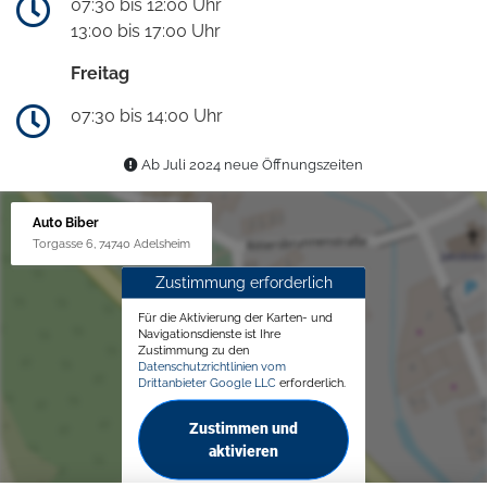
07:30 bis 12:00 Uhr
13:00 bis 17:00 Uhr
Freitag
07:30 bis 14:00 Uhr
Ab Juli 2024 neue Öffnungszeiten
Auto Biber
Torgasse 6, 74740 Adelsheim
Zustimmung erforderlich
Für die Aktivierung der Karten- und
Navigationsdienste ist Ihre
Zustimmung zu den
Datenschutzrichtlinien vom
Drittanbieter Google LLC
erforderlich.
Zustimmen und
aktivieren