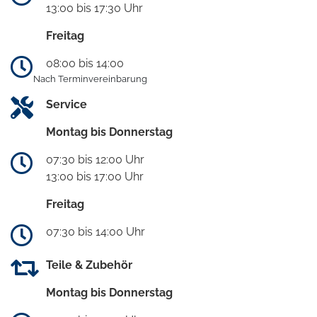
13:00 bis 17:30 Uhr
Freitag
08:00 bis 14:00
Nach Terminvereinbarung
Service
Montag bis Donnerstag
07:30 bis 12:00 Uhr
13:00 bis 17:00 Uhr
Freitag
07:30 bis 14:00 Uhr
Teile & Zubehör
Montag bis Donnerstag