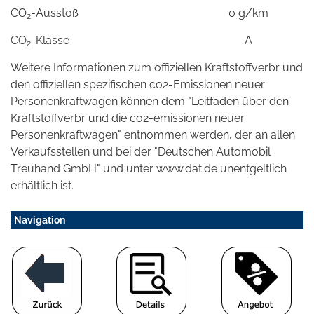
CO
-Ausstoß
0 g/km
2
CO
-Klasse
A
2
Weitere Informationen zum offiziellen Kraftstoffverbr und
den offiziellen spezifischen co2-Emissionen neuer
Personenkraftwagen können dem "Leitfaden über den
Kraftstoffverbr und die co2-emissionen neuer
Personenkraftwagen" entnommen werden, der an allen
Verkaufsstellen und bei der "Deutschen Automobil
Treuhand GmbH" und unter www.dat.de unentgeltlich
erhältlich ist.
Navigation