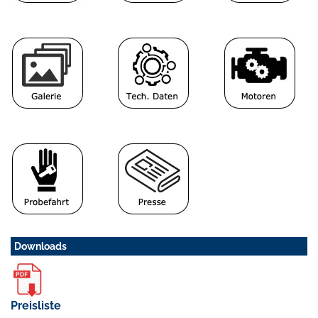
Downloads
Preisliste