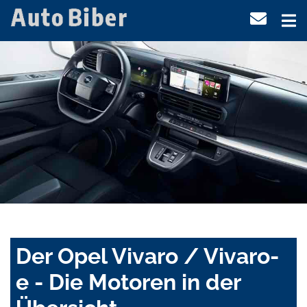
Der Opel Vivaro / Vivaro-
e - Die Motoren in der