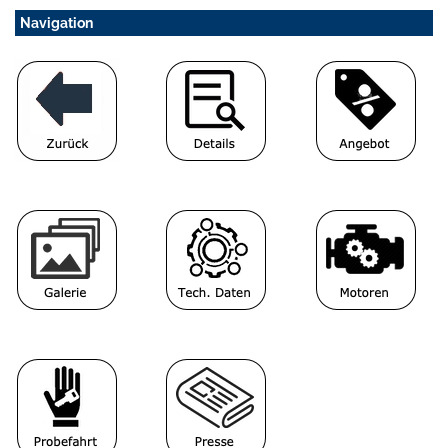
Navigation