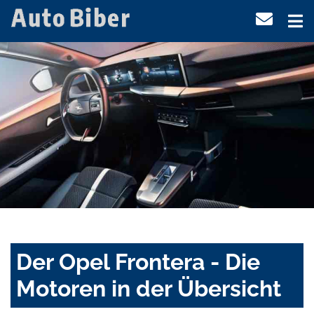
Der Opel Frontera - Die
Motoren in der Übersicht