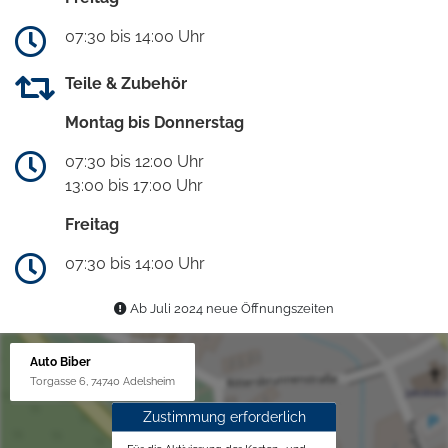
07:30 bis 14:00 Uhr
Teile & Zubehör
Montag bis Donnerstag
07:30 bis 12:00 Uhr
13:00 bis 17:00 Uhr
Freitag
07:30 bis 14:00 Uhr
Ab Juli 2024 neue Öffnungszeiten
Auto Biber
Torgasse 6, 74740 Adelsheim
Zustimmung erforderlich