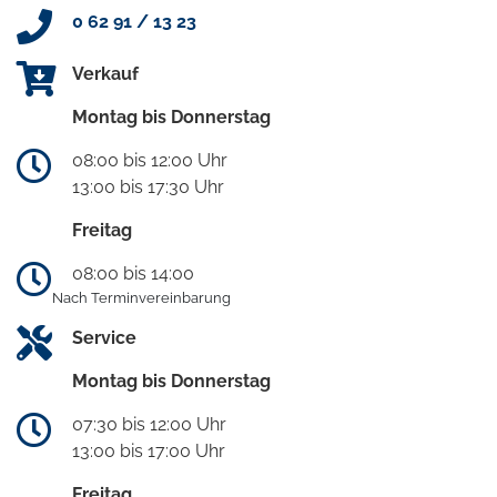
0 62 91 / 13 23
Verkauf
Montag bis Donnerstag
08:00 bis 12:00 Uhr
13:00 bis 17:30 Uhr
Freitag
08:00 bis 14:00
Nach Terminvereinbarung
Service
Montag bis Donnerstag
07:30 bis 12:00 Uhr
13:00 bis 17:00 Uhr
Freitag