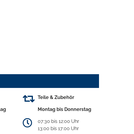
Teile & Zubehör
tag
Montag bis Donnerstag
07:30 bis 12:00 Uhr
13:00 bis 17:00 Uhr