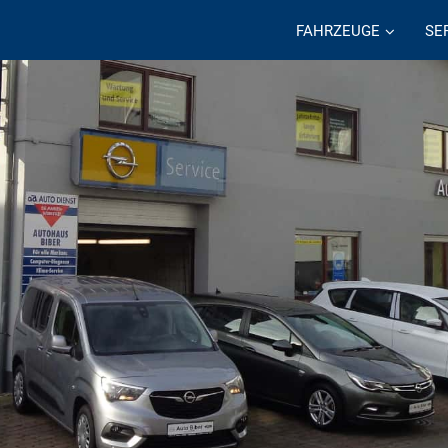
FAHRZEUGE
SE