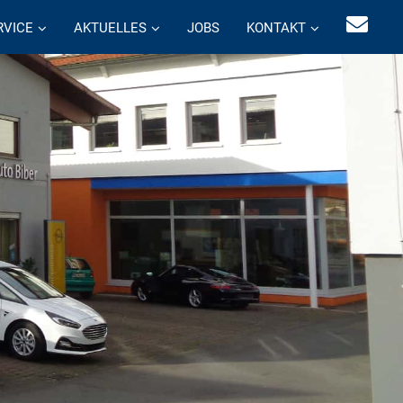
RVICE
AKTUELLES
JOBS
KONTAKT