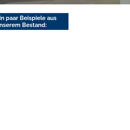
in paar Beispiele aus
nserem Bestand: