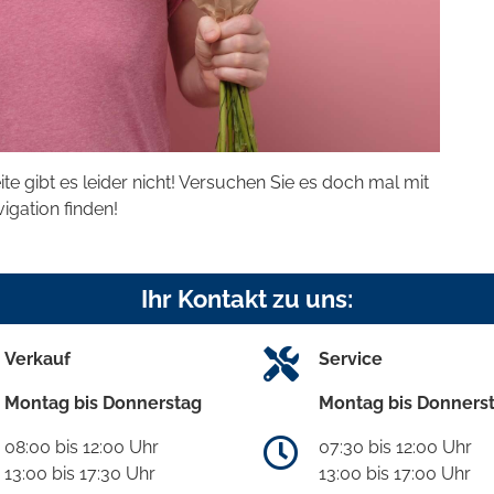
eite gibt es leider nicht! Versuchen Sie es doch mal mit
vigation finden!
Ihr Kontakt zu uns:
Verkauf
Service
Montag bis Donnerstag
Montag bis Donners
08:00 bis 12:00 Uhr
07:30 bis 12:00 Uhr
13:00 bis 17:30 Uhr
13:00 bis 17:00 Uhr