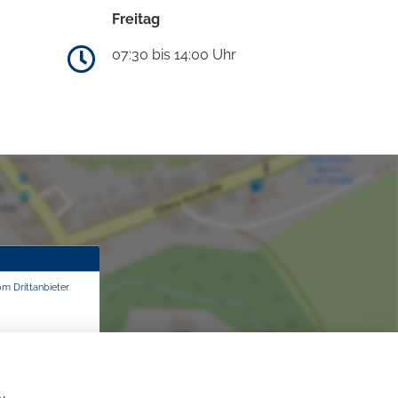
Freitag
07:30 bis 14:00 Uhr
om Drittanbieter