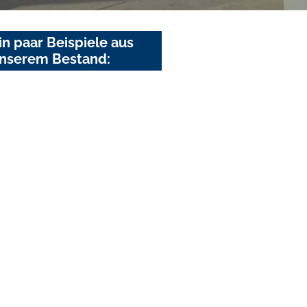
in paar Beispiele aus
nserem Bestand: