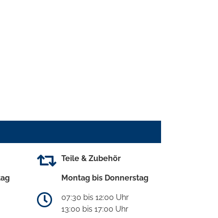
Teile & Zubehör
tag
Montag bis Donnerstag
07:30 bis 12:00 Uhr
13:00 bis 17:00 Uhr