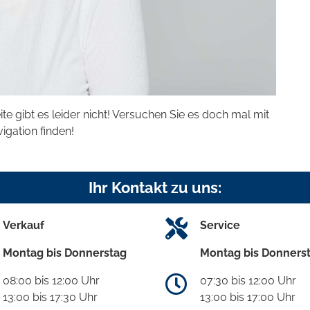
eite gibt es leider nicht! Versuchen Sie es doch mal mit
vigation finden!
Ihr Kontakt zu uns:
Verkauf
Service
Montag bis Donnerstag
Montag bis Donners
08:00 bis 12:00 Uhr
07:30 bis 12:00 Uhr
13:00 bis 17:30 Uhr
13:00 bis 17:00 Uhr