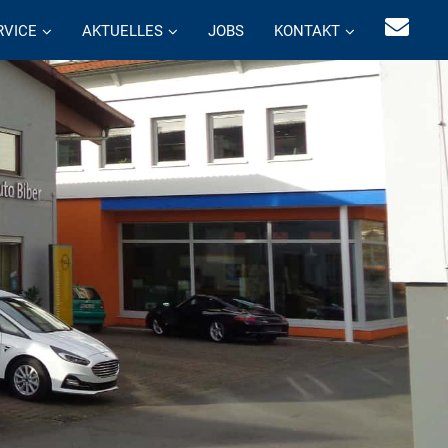
RVICE
AKTUELLES
JOBS
KONTAKT