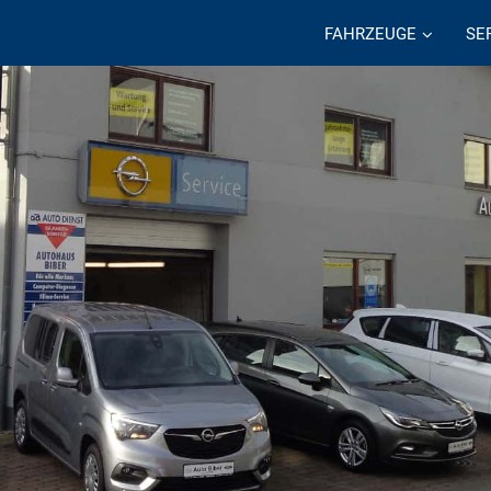
FAHRZEUGE
SE