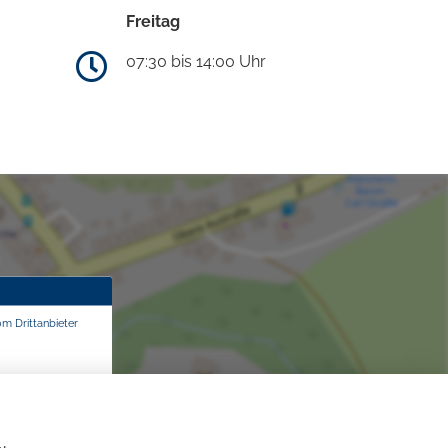
Freitag
07:30 bis 14:00 Uhr
om Drittanbieter