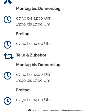
Montag bis Donnerstag
07:30 bis 12:00 Uhr
13:00 bis 17:00 Uhr
Freitag
07:30 bis 14:00 Uhr
Teile & Zubehör
Montag bis Donnerstag
07:30 bis 12:00 Uhr
13:00 bis 17:00 Uhr
Freitag
07:30 bis 14:00 Uhr
Ab Juli 2024 neue Öffnungszeiten