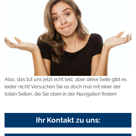
Also, das tut uns jetzt echt leid, aber diese Seite gibt es
leider nicht! Versuchen Sie es doch mal mit einer der
tollen Seiten, die Sie oben in der Navigation finden!
Ihr Kontakt zu uns: