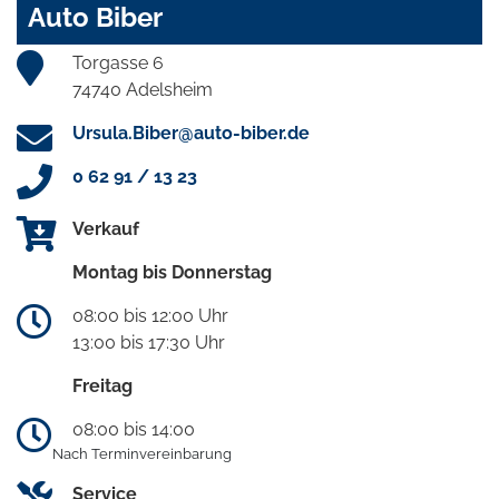
Auto Biber
Torgasse 6
74740 Adelsheim
Ursula.Biber@auto-biber.de
0 62 91 / 13 23
Verkauf
Montag bis Donnerstag
08:00 bis 12:00 Uhr
13:00 bis 17:30 Uhr
Freitag
08:00 bis 14:00
Nach Terminvereinbarung
Service