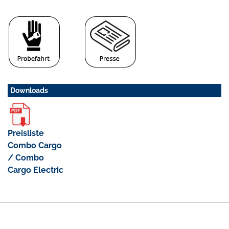
Downloads
Preisliste
Combo Cargo
/ Combo
Cargo Electric