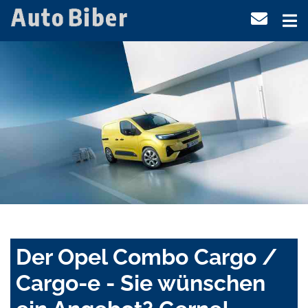
Der Opel Combo Cargo /
Cargo-e - Sie wünschen