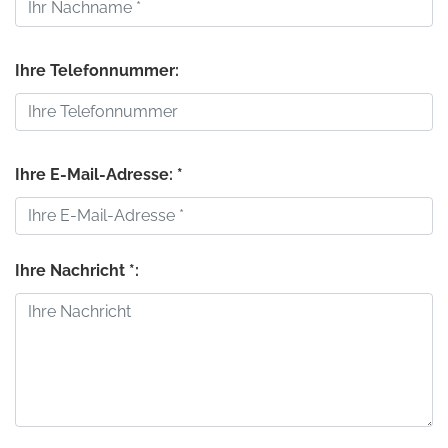
Ihre Telefonnummer:
Ihre E-Mail-Adresse: *
Ihre Nachricht *: