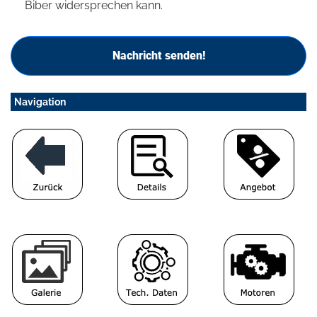
Biber widersprechen kann.
Nachricht senden!
Navigation