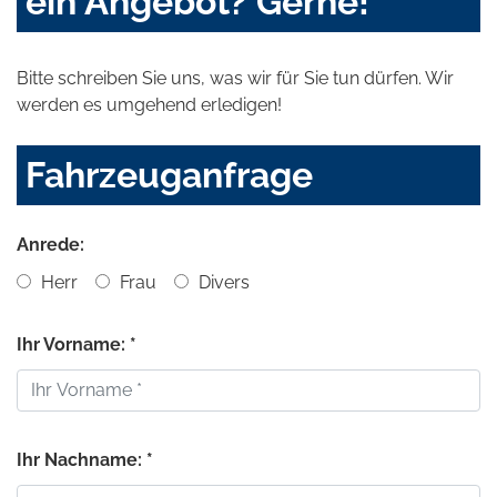
ein Angebot? Gerne!
Bitte schreiben Sie uns, was wir für Sie tun dürfen. Wir
werden es umgehend erledigen!
Fahrzeuganfrage
Anrede:
Herr
Frau
Divers
Ihr Vorname: *
Ihr Nachname: *