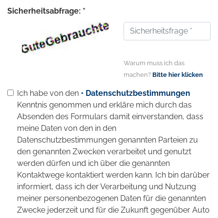
Sicherheitsabfrage: *
Warum muss ich das
machen?
Bitte hier klicken
Ich habe von den
• Datenschutzbestimmungen
Kenntnis genommen und erkläre mich durch das
Absenden des Formulars damit einverstanden, dass
meine Daten von den in den
Datenschutzbestimmungen genannten Parteien zu
den genannten Zwecken verarbeitet und genutzt
werden dürfen und ich über die genannten
Kontaktwege kontaktiert werden kann. Ich bin darüber
informiert, dass ich der Verarbeitung und Nutzung
meiner personenbezogenen Daten für die genannten
Zwecke jederzeit und für die Zukunft gegenüber Auto