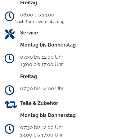
Freitag
08:00 bis 14:00
Nach Terminvereinbarung
Service
Montag bis Donnerstag
07:30 bis 12:00 Uhr
13:00 bis 17:00 Uhr
Freitag
07:30 bis 14:00 Uhr
Teile & Zubehör
Montag bis Donnerstag
07:30 bis 12:00 Uhr
13:00 bis 17:00 Uhr