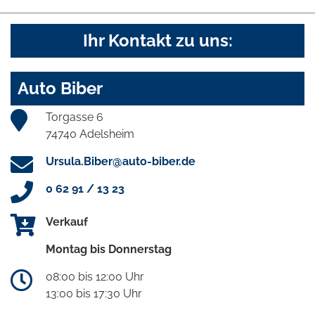
Ihr Kontakt zu uns:
Auto Biber
Torgasse 6
74740 Adelsheim
Ursula.Biber@auto-biber.de
0 62 91 / 13 23
Verkauf
Montag bis Donnerstag
08:00 bis 12:00 Uhr
13:00 bis 17:30 Uhr